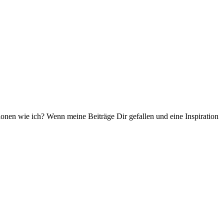
ationen wie ich? Wenn meine Beiträge Dir gefallen und eine Inspiration