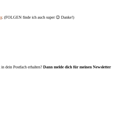
er
. (FOLGEN finde ich auch super 😉 Danke!)
 in dein Postfach erhalten?
Dann melde dich für meinen Newsletter