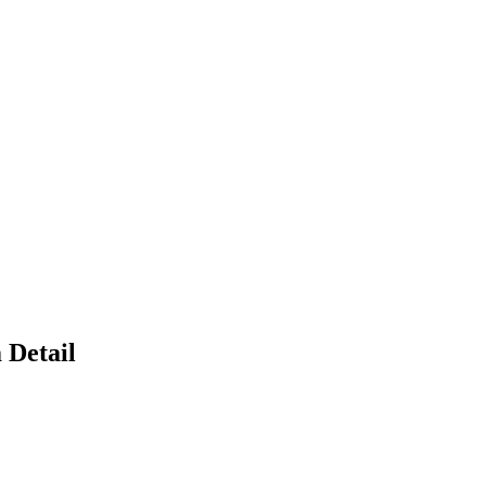
 Detail