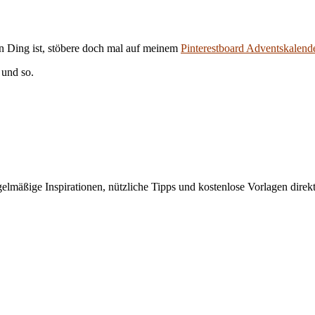
in Ding ist, stöbere doch mal auf meinem
Pinterestboard Adventskalend
 und so.
elmäßige Inspirationen, nützliche Tipps und kostenlose Vorlagen direkt