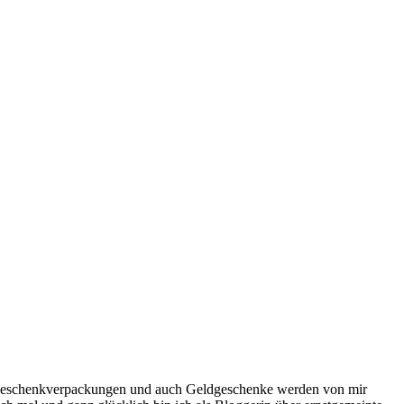
ne Geschenkverpackungen und auch Geldgeschenke werden von mir