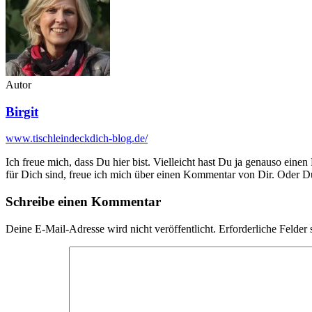
Autor
Birgit
www.tischleindeckdich-blog.de/
Ich freue mich, dass Du hier bist. Vielleicht hast Du ja genauso einen
für Dich sind, freue ich mich über einen Kommentar von Dir. Oder Du 
Schreibe einen Kommentar
Deine E-Mail-Adresse wird nicht veröffentlicht.
Erforderliche Felder 