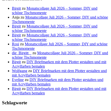
Birgit
zu
Monatscollage Juli 2026 – Sommer, DIY und
schöne Tischmomente
Anja
zu
Monatscollage Juli 2026 – Sommer, DIY und schöne
Tischmomente
Birgit
zu
Monatscollage Juli 2026 – Sommer, DIY und
schöne Tischmomente
Birgit
zu
Monatscollage Juli 2026 – Sommer, DIY und
schöne Tischmomente
Rosi
zu
Monatscollage Juli 2026 – Sommer, DIY und schöne
Tischmomente
die_Birgitt _
zu
Monatscollage Juli 2026 – Sommer, DIY und
schöne Tischmomente
Birgit
zu
DIY Briefmarken mit dem Plotter gestalten und mit
Acrylfarben bemalen
Wolfgang
zu
DIY Briefmarken mit dem Plotter gestalten und
mit Acrylfarben bemalen
Eveline
zu
DIY Briefmarken mit dem Plotter gestalten und
mit Acrylfarben bemalen
Birgit
zu
DIY Briefmarken mit dem Plotter gestalten und mit
Acrylfarben bemalen
Schlagworte