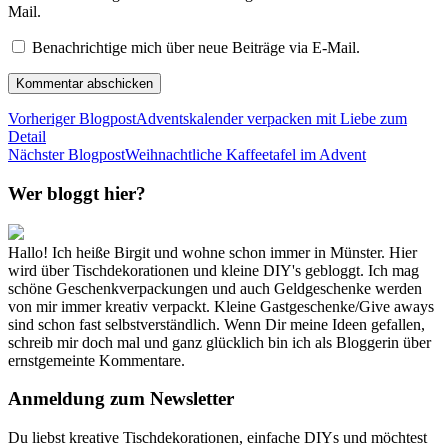
Mail.
Benachrichtige mich über neue Beiträge via E-Mail.
Vorheriger Blogpost
Adventskalender verpacken mit Liebe zum
Detail
Nächster Blogpost
Weihnachtliche Kaffeetafel im Advent
Wer bloggt hier?
Hallo! Ich heiße Birgit und wohne schon immer in Münster. Hier
wird über Tischdekorationen und kleine DIY's gebloggt. Ich mag
schöne Geschenkverpackungen und auch Geldgeschenke werden
von mir immer kreativ verpackt. Kleine Gastgeschenke/Give aways
sind schon fast selbstverständlich. Wenn Dir meine Ideen gefallen,
schreib mir doch mal und ganz glücklich bin ich als Bloggerin über
ernstgemeinte Kommentare.
Anmeldung zum Newsletter
Du liebst kreative Tischdekorationen, einfache DIYs und möchtest