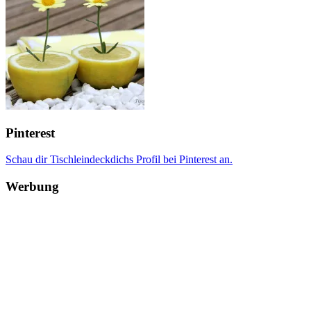
Pinterest
Schau dir Tischleindeckdichs Profil bei Pinterest an.
Werbung