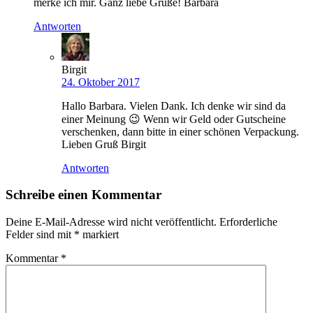
merke ich mir. Ganz liebe Grüße! Barbara
Antworten
Birgit
24. Oktober 2017
Hallo Barbara. Vielen Dank. Ich denke wir sind da
einer Meinung 😉 Wenn wir Geld oder Gutscheine
verschenken, dann bitte in einer schönen Verpackung.
Lieben Gruß Birgit
Antworten
Schreibe einen Kommentar
Deine E-Mail-Adresse wird nicht veröffentlicht.
Erforderliche
Felder sind mit
*
markiert
Kommentar
*