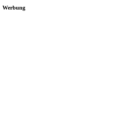
Werbung