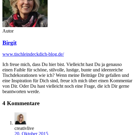
Autor
Birgit
www.tischleindeckdich-blog.de/
Ich freue mich, dass Du hier bist. Vielleicht hast Du ja genauso
einen Faible für schöne, stilvolle, lustige, bunte und ideenreiche
Tischdekorationen wie ich? Wenn meine Beiträge Dir gefallen und
eine Inspiration für Dich sind, freue ich mich über einen Kommentar
von Dir. Oder Du hast vielleicht noch eine Frage, die ich Dir gerne
beantworten werde.
4 Kommentare
creativlive
20. Oktober 2015