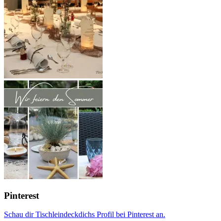
Pinterest
Schau dir Tischleindeckdichs Profil bei Pinterest an.