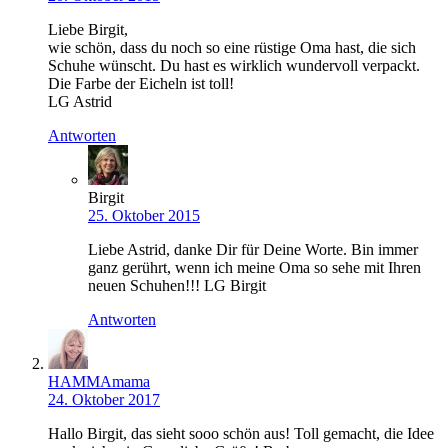
Liebe Birgit,
wie schön, dass du noch so eine rüstige Oma hast, die sich
Schuhe wünscht. Du hast es wirklich wundervoll verpackt.
Die Farbe der Eicheln ist toll!
LG Astrid
Antworten
Birgit
25. Oktober 2015
Liebe Astrid, danke Dir für Deine Worte. Bin immer
ganz gerührt, wenn ich meine Oma so sehe mit Ihren
neuen Schuhen!!! LG Birgit
Antworten
HAMMAmama
24. Oktober 2017
Hallo Birgit, das sieht sooo schön aus! Toll gemacht, die Idee