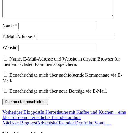
Name
*
E-Mail-Adresse
*
Website
Name, E-Mail-Adresse und Website in diesem Browser für
meinen nächsten Kommentar speichern.
Benachrichtige mich über nachfolgende Kommentare via E-
Mail.
Benachrichtige mich über neue Beiträge via E-Mail.
Vorheriger Blogpost
In Herbstlaune mit Kaffee und Kuchen – eine
Idee für deine herbstliche Tischdekoration
Nächster Blogpost
Adventskaffee oder Der frühe Vogel….