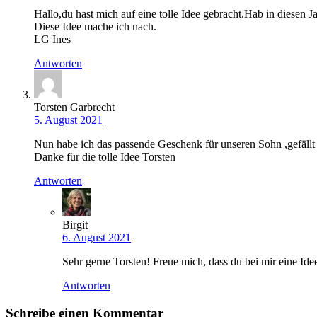
Hallo,du hast mich auf eine tolle Idee gebracht.Hab in diesen Ja
Diese Idee mache ich nach.
LG Ines
Antworten
Torsten Garbrecht
5. August 2021
Nun habe ich das passende Geschenk für unseren Sohn ,gefällt
Danke für die tolle Idee Torsten
Antworten
Birgit
6. August 2021
Sehr gerne Torsten! Freue mich, dass du bei mir eine Ide
Antworten
Schreibe einen Kommentar