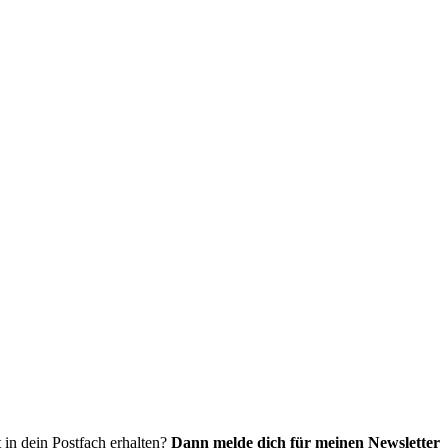
 in dein Postfach erhalten?
Dann melde dich für meinen Newsletter