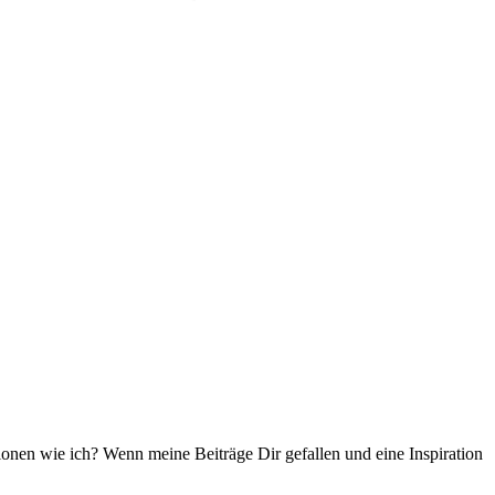
ationen wie ich? Wenn meine Beiträge Dir gefallen und eine Inspiration