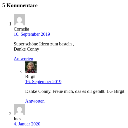
5 Kommentare
Cornelia
16. September 2019
Super schöne Ideen zum basteln ,
Danke Conny
Antworten
Birgit
16. September 2019
Danke Conny. Freue mich, das es dir gefällt. LG Birgit
Antworten
Ines
4. Januar 2020