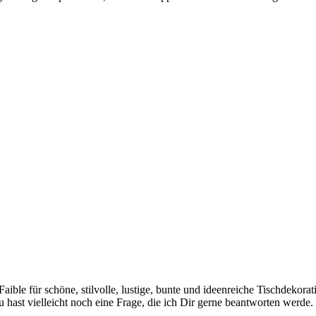
 Faible für schöne, stilvolle, lustige, bunte und ideenreiche Tischdekor
hast vielleicht noch eine Frage, die ich Dir gerne beantworten werde.