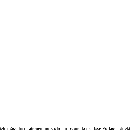
elmäßige Inspirationen, nützliche Tipps und kostenlose Vorlagen direkt