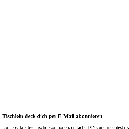
Tischlein deck dich per E-Mail abonnieren
Du liebst kreative Tischdekorationen, einfache DIYs und möchtest reg