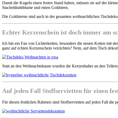
Damit die Kugeln einen festen Stand haben, müssen sie auf der klein
Stacheldrahtblume und einen Goldstern.
Die Goldsterne sind auch in der gesamten weihnachtlichen Tischdekora
Echter Kerzenschein ist doch immer am sc
Ich bin ein Fan von Lichterketten, besonders die neuen Ketten mit d
ganz auf echten Kerzenschein verzichten? Nein, auf dem Tisch dekori
Statt an den Weihnachtsbaum wurden die Kerzenhalter an den Tellerra
Auf jeden Fall Stoffservietten für einen fe
Für diesen festlichen Rahmen sind Stoffservietten auf jeden Fall die 