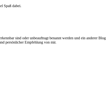
el Spaß dabei.
 erkennbar sind oder unbeauftragt benannt werden und ein anderer Blog
rund persönlicher Empfehlung von mir.