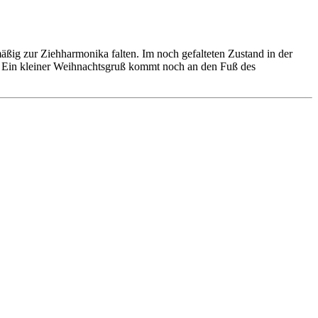
ßig zur Ziehharmonika falten. Im noch gefalteten Zustand in der
en. Ein kleiner Weihnachtsgruß kommt noch an den Fuß des