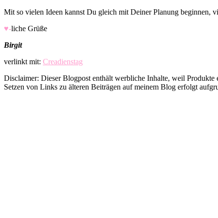
Mit so vielen Ideen kannst Du gleich mit Deiner Planung beginnen, vi
♥-
liche Grüße
Birgit
verlinkt mit:
Creadienstag
Disclaimer: Dieser Blogpost enthält werbliche Inhalte, weil Produkte
Setzen von Links zu älteren Beiträgen auf meinem Blog erfolgt aufg