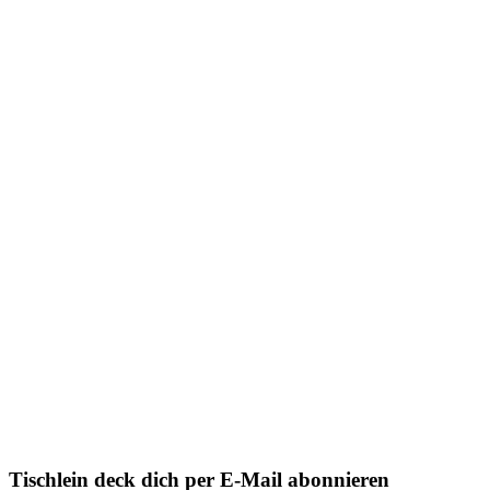
Tischlein deck dich per E-Mail abonnieren