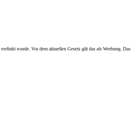
 verlinkt wurde. Vor dem aktuellen Gesetz gilt das als Werbung. Das