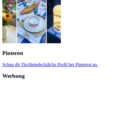
Pinterest
Schau dir Tischleindeckdichs Profil bei Pinterest an.
Werbung