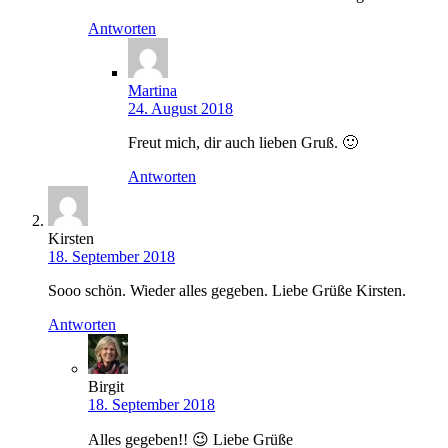
Antworten
Martina
24. August 2018
Freut mich, dir auch lieben Gruß. 🙂
Antworten
Kirsten
18. September 2018
Sooo schön. Wieder alles gegeben. Liebe Grüße Kirsten.
Antworten
Birgit
18. September 2018
Alles gegeben!! 😉 Liebe Grüße