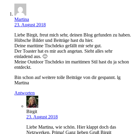
Martina
23. August 2018
Liebe Birgit, freut mich sehr, deinen Blog gefunden zu haben.
Hübsche Bilder und Beiträge hast du hier.
Deine maritime Tischdeko gefällt mir sehr gut.
Der Toaster hat es mir auch angetan. Sieht alles sehr
einladend aus. 🙂
Meine Outdoor Tischdeko im maritimen Stil hast du ja schon
entdeckt.
Bin schon auf weitere tolle Beiträge von dir gespannt. lg
Martina
Antworten
Birgit
23. August 2018
Liebe Martina, wie schön. Hier klappt doch das
Netzwerken. Prima! Ganz lieben Gruß Birgit