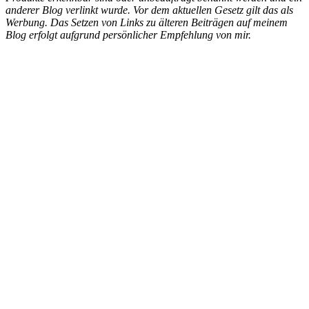
anderer Blog verlinkt wurde. Vor dem aktuellen Gesetz gilt das als
Werbung. Das Setzen von Links zu älteren Beiträgen auf meinem
Blog erfolgt aufgrund persönlicher Empfehlung von mir.