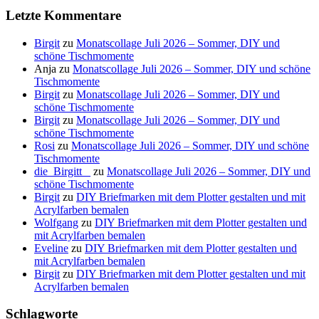
Letzte Kommentare
Birgit
zu
Monatscollage Juli 2026 – Sommer, DIY und
schöne Tischmomente
Anja
zu
Monatscollage Juli 2026 – Sommer, DIY und schöne
Tischmomente
Birgit
zu
Monatscollage Juli 2026 – Sommer, DIY und
schöne Tischmomente
Birgit
zu
Monatscollage Juli 2026 – Sommer, DIY und
schöne Tischmomente
Rosi
zu
Monatscollage Juli 2026 – Sommer, DIY und schöne
Tischmomente
die_Birgitt _
zu
Monatscollage Juli 2026 – Sommer, DIY und
schöne Tischmomente
Birgit
zu
DIY Briefmarken mit dem Plotter gestalten und mit
Acrylfarben bemalen
Wolfgang
zu
DIY Briefmarken mit dem Plotter gestalten und
mit Acrylfarben bemalen
Eveline
zu
DIY Briefmarken mit dem Plotter gestalten und
mit Acrylfarben bemalen
Birgit
zu
DIY Briefmarken mit dem Plotter gestalten und mit
Acrylfarben bemalen
Schlagworte