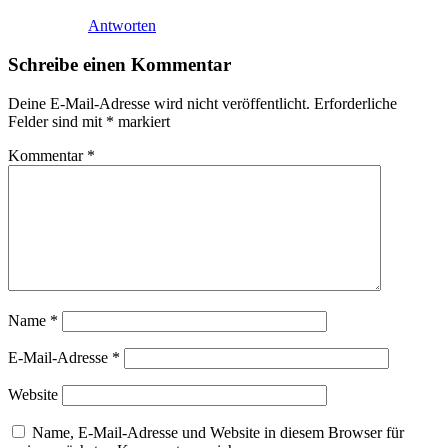
Antworten
Schreibe einen Kommentar
Deine E-Mail-Adresse wird nicht veröffentlicht.
Erforderliche
Felder sind mit
*
markiert
Kommentar
*
Name
*
E-Mail-Adresse
*
Website
Name, E-Mail-Adresse und Website in diesem Browser für