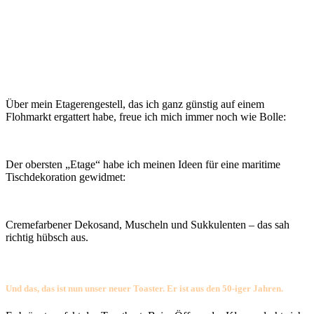
Über mein Etagerengestell, das ich ganz günstig auf einem
Flohmarkt ergattert habe, freue ich mich immer noch wie Bolle:
Der obersten „Etage“ habe ich meinen Ideen für eine maritime
Tischdekoration gewidmet:
Cremefarbener Dekosand, Muscheln und Sukkulenten – das sah
richtig hübsch aus.
Und das, das ist nun unser neuer Toaster. Er ist aus den 50-iger Jahren.