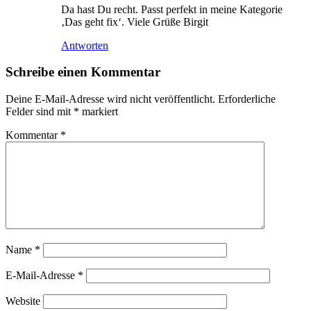
Da hast Du recht. Passt perfekt in meine Kategorie
‚Das geht fix‘. Viele Grüße Birgit
Antworten
Schreibe einen Kommentar
Deine E-Mail-Adresse wird nicht veröffentlicht.
Erforderliche
Felder sind mit
*
markiert
Kommentar
*
Name
*
E-Mail-Adresse
*
Website