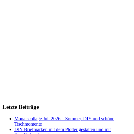
Letzte Beiträge
Monatscollage Juli 2026 – Sommer, DIY und schöne
Tischmomente
DIY Briefmarken mit dem Plotter gestalten und mit