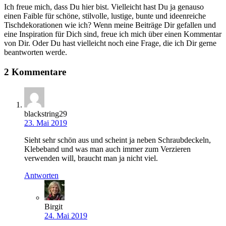
Ich freue mich, dass Du hier bist. Vielleicht hast Du ja genauso
einen Faible für schöne, stilvolle, lustige, bunte und ideenreiche
Tischdekorationen wie ich? Wenn meine Beiträge Dir gefallen und
eine Inspiration für Dich sind, freue ich mich über einen Kommentar
von Dir. Oder Du hast vielleicht noch eine Frage, die ich Dir gerne
beantworten werde.
2 Kommentare
blackstring29
23. Mai 2019
Sieht sehr schön aus und scheint ja neben Schraubdeckeln,
Klebeband und was man auch immer zum Verzieren
verwenden will, braucht man ja nicht viel.
Antworten
Birgit
24. Mai 2019