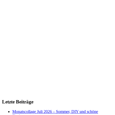
Letzte Beiträge
Monatscollage Juli 2026 – Sommer, DIY und schöne