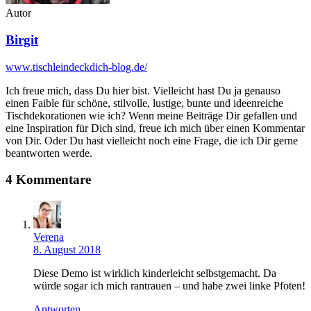
Autor
Birgit
www.tischleindeckdich-blog.de/
Ich freue mich, dass Du hier bist. Vielleicht hast Du ja genauso
einen Faible für schöne, stilvolle, lustige, bunte und ideenreiche
Tischdekorationen wie ich? Wenn meine Beiträge Dir gefallen und
eine Inspiration für Dich sind, freue ich mich über einen Kommentar
von Dir. Oder Du hast vielleicht noch eine Frage, die ich Dir gerne
beantworten werde.
4 Kommentare
Verena
8. August 2018
Diese Demo ist wirklich kinderleicht selbstgemacht. Da
würde sogar ich mich rantrauen – und habe zwei linke Pfoten!
Antworten