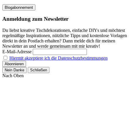
Blogabonnement
Anmeldung zum Newsletter
Du liebst kreative Tischdekorationen, einfache DIYs und möchtest
regelmäßige Inspirationen, nützliche Tipps und kostenlose Vorlagen
direkt in dein Postfach erhalten? Dann melde dich für meinen
Newsletter an und werde gemeinsam mit mir kreativ!
E-Mail-Adresse
Hiermit akzeptiere ich die Datenschutzbestimmungen
Nein Danke
Schließen
Nach Oben