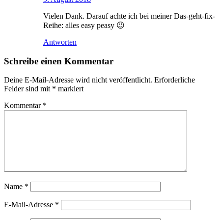
Vielen Dank. Darauf achte ich bei meiner Das-geht-fix-
Reihe: alles easy peasy 😉
Antworten
Schreibe einen Kommentar
Deine E-Mail-Adresse wird nicht veröffentlicht.
Erforderliche
Felder sind mit
*
markiert
Kommentar
*
Name
*
E-Mail-Adresse
*