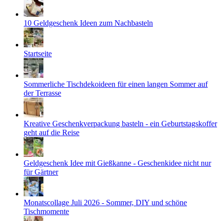
10 Geldgeschenk Ideen zum Nachbasteln
Startseite
Sommerliche Tischdekoideen für einen langen Sommer auf
der Terrasse
Kreative Geschenkverpackung basteln - ein Geburtstagskoffer
geht auf die Reise
Geldgeschenk Idee mit Gießkanne - Geschenkidee nicht nur
für Gärtner
Monatscollage Juli 2026 - Sommer, DIY und schöne
Tischmomente