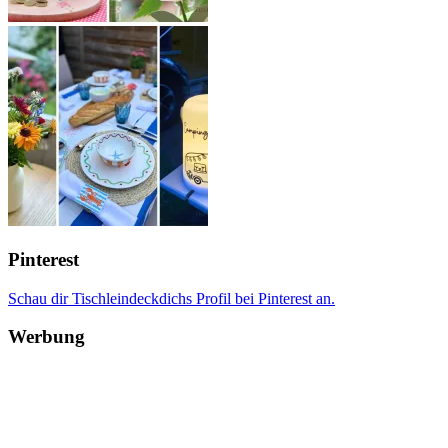
Pinterest
Schau dir Tischleindeckdichs Profil bei Pinterest an.
Werbung