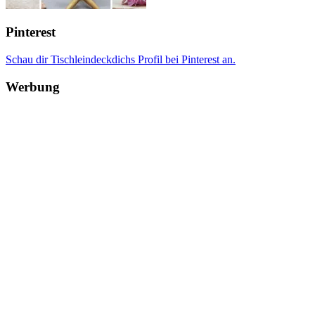
Pinterest
Schau dir Tischleindeckdichs Profil bei Pinterest an.
Werbung