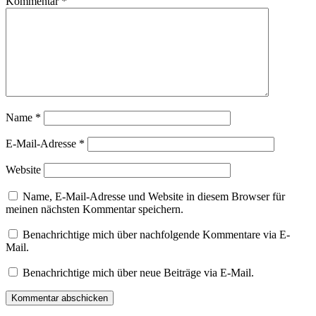
Kommentar
*
Name
*
E-Mail-Adresse
*
Website
Name, E-Mail-Adresse und Website in diesem Browser für
meinen nächsten Kommentar speichern.
Benachrichtige mich über nachfolgende Kommentare via E-
Mail.
Benachrichtige mich über neue Beiträge via E-Mail.