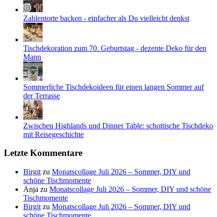
Zahlentorte backen - einfacher als Du vielleicht denkst
Tischdekoration zum 70. Geburtstag - dezente Deko für den
Mann
Sommerliche Tischdekoideen für einen langen Sommer auf
der Terrasse
Zwischen Highlands und Dinner Table: schottische Tischdeko
mit Reisegeschichte
Letzte Kommentare
Birgit
zu
Monatscollage Juli 2026 – Sommer, DIY und
schöne Tischmomente
Anja
zu
Monatscollage Juli 2026 – Sommer, DIY und schöne
Tischmomente
Birgit
zu
Monatscollage Juli 2026 – Sommer, DIY und
schöne Tischmomente