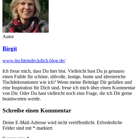
Autor
Birgit
www.tischleindeckdich-blog.de/
Ich freue mich, dass Du hier bist. Vielleicht hast Du ja genauso
einen Faible für schöne, stilvolle, lustige, bunte und ideenreiche
Tischdekorationen wie ich? Wenn meine Beiträge Dir gefallen und
eine Inspiration für Dich sind, freue ich mich über einen Kommentar
von Dir. Oder Du hast vielleicht noch eine Frage, die ich Dir gerne
beantworten werde.
Schreibe einen Kommentar
Deine E-Mail-Adresse wird nicht veröffentlicht.
Erforderliche
Felder sind mit
*
markiert