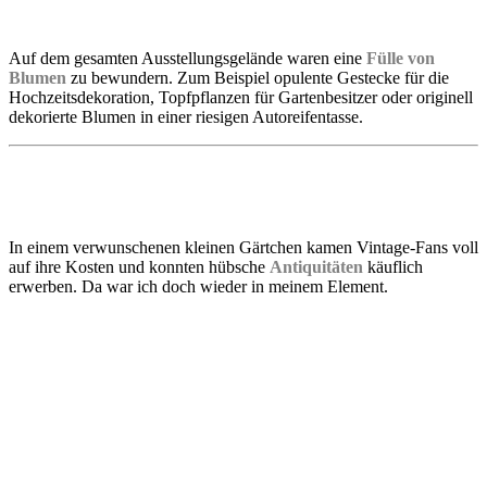
Auf dem gesamten Ausstellungsgelände waren eine
Fülle von
Blumen
zu bewundern. Zum Beispiel opulente Gestecke für die
Hochzeitsdekoration, Topfpflanzen für Gartenbesitzer oder originell
dekorierte Blumen in einer riesigen Autoreifentasse.
In einem verwunschenen kleinen Gärtchen kamen Vintage-Fans voll
auf ihre Kosten und konnten hübsche
Antiquitäten
käuflich
erwerben. Da war ich doch wieder in meinem Element.