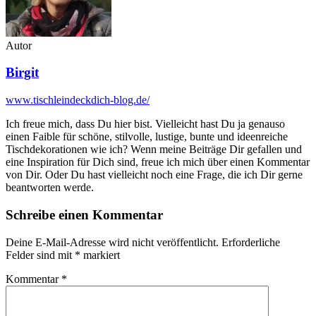
Autor
Birgit
www.tischleindeckdich-blog.de/
Ich freue mich, dass Du hier bist. Vielleicht hast Du ja genauso
einen Faible für schöne, stilvolle, lustige, bunte und ideenreiche
Tischdekorationen wie ich? Wenn meine Beiträge Dir gefallen und
eine Inspiration für Dich sind, freue ich mich über einen Kommentar
von Dir. Oder Du hast vielleicht noch eine Frage, die ich Dir gerne
beantworten werde.
Schreibe einen Kommentar
Deine E-Mail-Adresse wird nicht veröffentlicht.
Erforderliche
Felder sind mit
*
markiert
Kommentar
*