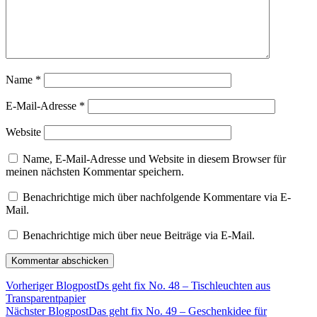
Name
*
E-Mail-Adresse
*
Website
Name, E-Mail-Adresse und Website in diesem Browser für
meinen nächsten Kommentar speichern.
Benachrichtige mich über nachfolgende Kommentare via E-
Mail.
Benachrichtige mich über neue Beiträge via E-Mail.
Vorheriger Blogpost
Ds geht fix No. 48 – Tischleuchten aus
Transparentpapier
Nächster Blogpost
Das geht fix No. 49 – Geschenkidee für