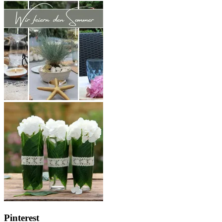
Pinterest