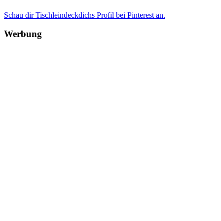
Schau dir Tischleindeckdichs Profil bei Pinterest an.
Werbung