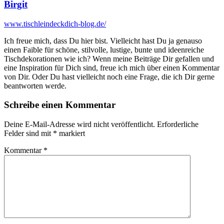
Birgit
www.tischleindeckdich-blog.de/
Ich freue mich, dass Du hier bist. Vielleicht hast Du ja genauso
einen Faible für schöne, stilvolle, lustige, bunte und ideenreiche
Tischdekorationen wie ich? Wenn meine Beiträge Dir gefallen und
eine Inspiration für Dich sind, freue ich mich über einen Kommentar
von Dir. Oder Du hast vielleicht noch eine Frage, die ich Dir gerne
beantworten werde.
Schreibe einen Kommentar
Deine E-Mail-Adresse wird nicht veröffentlicht.
Erforderliche
Felder sind mit
*
markiert
Kommentar
*