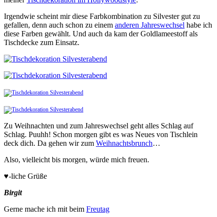
Irgendwie scheint mir diese Farbkombination zu Silvester gut zu
gefallen, denn auch schon zu einem
anderen Jahreswechsel
habe ich
diese Farben gewählt. Und auch da kam der Goldlameestoff als
Tischdecke zum Einsatz.
Zu Weihnachten und zum Jahreswechsel geht alles Schlag auf
Schlag. Puuhh! Schon morgen gibt es was Neues von Tischlein
deck dich. Da gehen wir zum
Weihnachtsbrunch
…
Also, vielleicht bis morgen, würde mich freuen.
♥-liche Grüße
Birgit
Gerne mache ich mit beim
Freutag