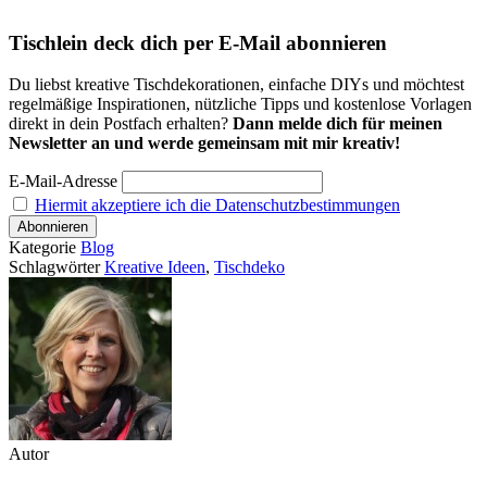
Tischlein deck dich per E-Mail abonnieren
Du liebst kreative Tischdekorationen, einfache DIYs und möchtest
regelmäßige Inspirationen, nützliche Tipps und kostenlose Vorlagen
direkt in dein Postfach erhalten?
Dann melde dich für meinen
Newsletter an und werde gemeinsam mit mir kreativ!
E-Mail-Adresse
Hiermit akzeptiere ich die Datenschutzbestimmungen
Kategorie
Blog
Schlagwörter
Kreative Ideen
,
Tischdeko
Autor