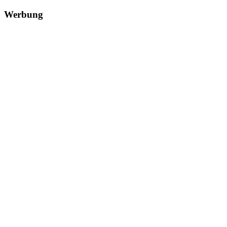
Werbung