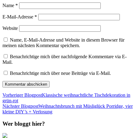
Name
*
E-Mail-Adresse
*
Website
Name, E-Mail-Adresse und Website in diesem Browser für
meinen nächsten Kommentar speichern.
Benachrichtige mich über nachfolgende Kommentare via E-
Mail.
Benachrichtige mich über neue Beiträge via E-Mail.
Vorheriger Blogpost
Klassische weihnachtliche Tischdekoration in
grün-rot
Nächster Blogpost
Weihnachtsbrunch mit Müsliglück Porridge, vier
kleine DIY’s + Verlosung
Wer bloggt hier?