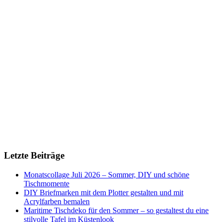
Letzte Beiträge
Monatscollage Juli 2026 – Sommer, DIY und schöne
Tischmomente
DIY Briefmarken mit dem Plotter gestalten und mit
Acrylfarben bemalen
Maritime Tischdeko für den Sommer – so gestaltest du eine
stilvolle Tafel im Küstenlook