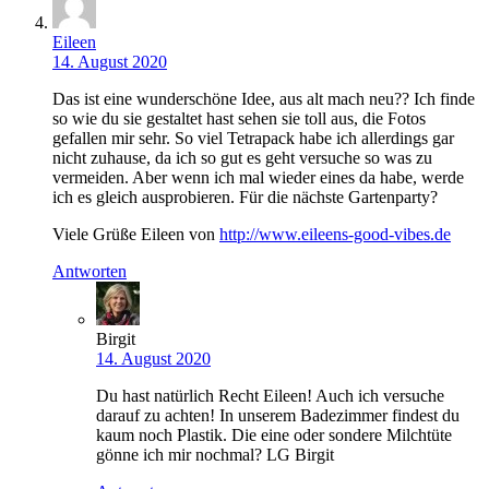
Eileen
14. August 2020
Das ist eine wunderschöne Idee, aus alt mach neu?? Ich finde
so wie du sie gestaltet hast sehen sie toll aus, die Fotos
gefallen mir sehr. So viel Tetrapack habe ich allerdings gar
nicht zuhause, da ich so gut es geht versuche so was zu
vermeiden. Aber wenn ich mal wieder eines da habe, werde
ich es gleich ausprobieren. Für die nächste Gartenparty?
Viele Grüße Eileen von
http://www.eileens-good-vibes.de
Antworten
Birgit
14. August 2020
Du hast natürlich Recht Eileen! Auch ich versuche
darauf zu achten! In unserem Badezimmer findest du
kaum noch Plastik. Die eine oder sondere Milchtüte
gönne ich mir nochmal? LG Birgit