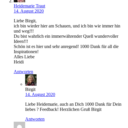
Heidemarie Traut
14. August 2020
Liebe Birgit,
ich bin wieder hier am Schauen, und ich bin wie immer hin
und weg!!!
Du bist wahrlich ein immerwährender Quell wundervoller
Ideen!!!
Schön ist es hier und sehr anregend! 1000 Dank für all die
Inspirationen!
Alles Liebe
Heidi
Antworten
Birgit
14. August 2020
Liebe Heidemarie, auch an Dich 1000 Dank für Dein
liebes ? Feedback! Herzlichen Gruß Birgit
Antworten