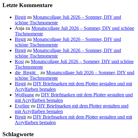
Letzte Kommentare
Birgit
zu
Monatscollage Juli 2026 – Sommer, DIY und
schöne Tischmomente
Anja
zu
Monatscollage Juli 2026 – Sommer, DIY und schöne
Tischmomente
Birgit
zu
Monatscollage Juli 2026 – Sommer, DIY und
schöne Tischmomente
Birgit
zu
Monatscollage Juli 2026 – Sommer, DIY und
schöne Tischmomente
Rosi
zu
Monatscollage Juli 2026 – Sommer, DIY und schöne
Tischmomente
die_Birgitt _
zu
Monatscollage Juli 2026 – Sommer, DIY und
schöne Tischmomente
Birgit
zu
DIY Briefmarken mit dem Plotter gestalten und mit
Acrylfarben bemalen
Wolfgang
zu
DIY Briefmarken mit dem Plotter gestalten und
mit Acrylfarben bemalen
Eveline
zu
DIY Briefmarken mit dem Plotter gestalten und
mit Acrylfarben bemalen
Birgit
zu
DIY Briefmarken mit dem Plotter gestalten und mit
Acrylfarben bemalen
Schlagworte