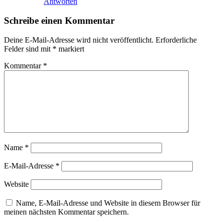
Antworten
Schreibe einen Kommentar
Deine E-Mail-Adresse wird nicht veröffentlicht.
Erforderliche
Felder sind mit
*
markiert
Kommentar
*
Name
*
E-Mail-Adresse
*
Website
Name, E-Mail-Adresse und Website in diesem Browser für
meinen nächsten Kommentar speichern.