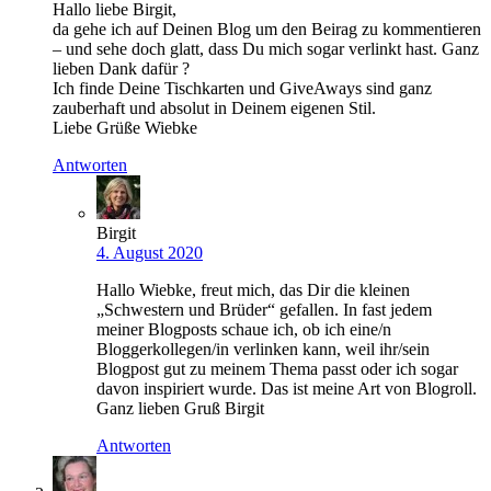
Hallo liebe Birgit,
da gehe ich auf Deinen Blog um den Beirag zu kommentieren
– und sehe doch glatt, dass Du mich sogar verlinkt hast. Ganz
lieben Dank dafür ?
Ich finde Deine Tischkarten und GiveAways sind ganz
zauberhaft und absolut in Deinem eigenen Stil.
Liebe Grüße Wiebke
Antworten
Birgit
4. August 2020
Hallo Wiebke, freut mich, das Dir die kleinen
„Schwestern und Brüder“ gefallen. In fast jedem
meiner Blogposts schaue ich, ob ich eine/n
Bloggerkollegen/in verlinken kann, weil ihr/sein
Blogpost gut zu meinem Thema passt oder ich sogar
davon inspiriert wurde. Das ist meine Art von Blogroll.
Ganz lieben Gruß Birgit
Antworten