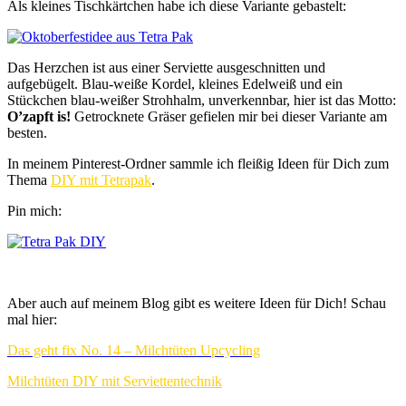
Als kleines Tischkärtchen habe ich diese Variante gebastelt:
Das Herzchen ist aus einer Serviette ausgeschnitten und
aufgebügelt. Blau-weiße Kordel, kleines Edelweiß und ein
Stückchen blau-weißer Strohhalm, unverkennbar, hier ist das Motto:
O’zapft is!
Getrocknete Gräser gefielen mir bei dieser Variante am
besten.
In meinem Pinterest-Ordner sammle ich fleißig Ideen für Dich zum
Thema
DIY mit Tetrapak
.
Pin mich:
Aber auch auf meinem Blog gibt es weitere Ideen für Dich! Schau
mal hier:
Das geht fix No. 14 – Milchtüten Upcycling
Milchtüten DIY mit Serviettentechnik