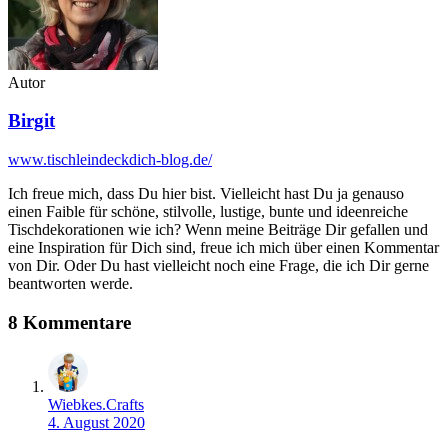
Autor
Birgit
www.tischleindeckdich-blog.de/
Ich freue mich, dass Du hier bist. Vielleicht hast Du ja genauso
einen Faible für schöne, stilvolle, lustige, bunte und ideenreiche
Tischdekorationen wie ich? Wenn meine Beiträge Dir gefallen und
eine Inspiration für Dich sind, freue ich mich über einen Kommentar
von Dir. Oder Du hast vielleicht noch eine Frage, die ich Dir gerne
beantworten werde.
8 Kommentare
Wiebkes.Crafts
4. August 2020