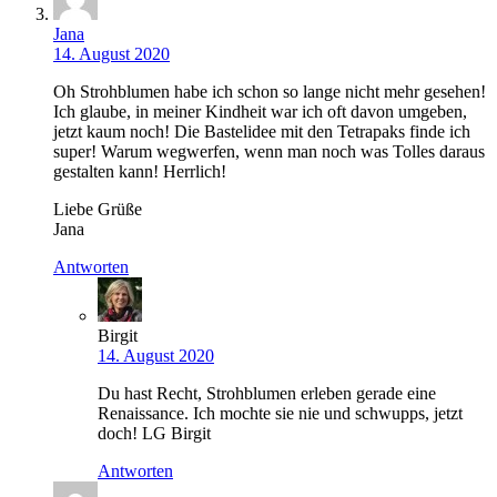
Jana
14. August 2020
Oh Strohblumen habe ich schon so lange nicht mehr gesehen!
Ich glaube, in meiner Kindheit war ich oft davon umgeben,
jetzt kaum noch! Die Bastelidee mit den Tetrapaks finde ich
super! Warum wegwerfen, wenn man noch was Tolles daraus
gestalten kann! Herrlich!
Liebe Grüße
Jana
Antworten
Birgit
14. August 2020
Du hast Recht, Strohblumen erleben gerade eine
Renaissance. Ich mochte sie nie und schwupps, jetzt
doch! LG Birgit
Antworten