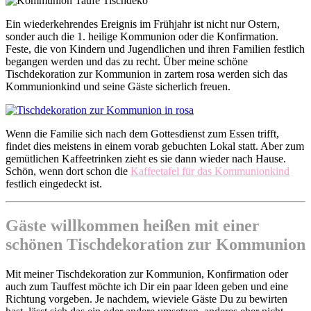
Ein wiederkehrendes Ereignis im Frühjahr ist nicht nur Ostern,
sonder auch die 1. heilige Kommunion oder die Konfirmation.
Feste, die von Kindern und Jugendlichen und ihren Familien festlich
begangen werden und das zu recht. Über meine schöne
Tischdekoration zur Kommunion in zartem rosa werden sich das
Kommunionkind und seine Gäste sicherlich freuen.
Wenn die Familie sich nach dem Gottesdienst zum Essen trifft,
findet dies meistens in einem vorab gebuchten Lokal statt. Aber zum
gemütlichen Kaffeetrinken zieht es sie dann wieder nach Hause.
Schön, wenn dort schon die
Kaffeetafel für das Kommunionkind
festlich eingedeckt ist.
Gäste willkommen heißen mit einer
schönen Tischdekoration zur Kommunion
Mit meiner Tischdekoration zur Kommunion, Konfirmation oder
auch zum Tauffest möchte ich Dir ein paar Ideen geben und eine
Richtung vorgeben. Je nachdem, wieviele Gäste Du zu bewirten