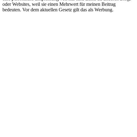
oder Websites, weil sie einen Mehrwert für meinen Beitrag
bedeuten. Vor dem aktuellen Gesetz gilt das als Werbung.