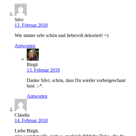
Silvi
13. Februar 2018
Wie immer sehr schön und liebevoll dekoriert! =)
Antworten
Birgit
13. Februar 2018
Danke Silvi, schön, dass Du wieder vorbeigeschaut
hast. :-*.
Antworten
Claudia
14. Februar 2018
Liebe Birgit,