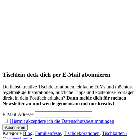
Tischlein deck dich per E-Mail abonnieren
Du liebst kreative Tischdekorationen, einfache DIYs und möchtest
regelmäßige Inspirationen, nützliche Tipps und kostenlose Vorlagen
direkt in dein Postfach erhalten?
Dann melde dich für meinen
Newsletter an und werde gemeinsam mit mir kreativ!
E-Mail-Adresse
Hiermit akzeptiere ich die Datenschutzbestimmungen
Kategorie
Blog
,
Familienfeste
,
Tischdekorationen
,
Tischkarten /
Gastgeschenke