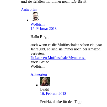
und sie gefallen mir immer noch. LG Birgit
Antworten
Wolfgang
15. Februar 2018
Hallo Birgit,
auch wenn es die Muffinschalen schon ein paar
Jahre gibt, so sind sie immer noch bei Amazon
vertreten:
Ib Laursen Muffinschale Mynte rosa
Viele Grüße
Wolfgang
Antworten
Birgit
16. Februar 2018
Perfekt, danke für den Tipp.