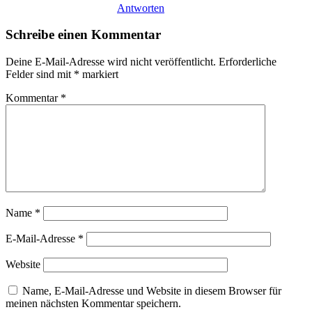
Antworten
Schreibe einen Kommentar
Deine E-Mail-Adresse wird nicht veröffentlicht.
Erforderliche
Felder sind mit
*
markiert
Kommentar
*
Name
*
E-Mail-Adresse
*
Website
Name, E-Mail-Adresse und Website in diesem Browser für
meinen nächsten Kommentar speichern.