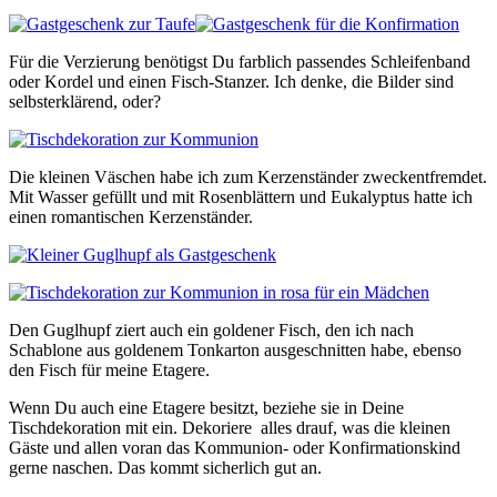
Für die Verzierung benötigst Du farblich passendes Schleifenband
oder Kordel und einen Fisch-Stanzer. Ich denke, die Bilder sind
selbsterklärend, oder?
Die kleinen Väschen habe ich zum Kerzenständer zweckentfremdet.
Mit Wasser gefüllt und mit Rosenblättern und Eukalyptus hatte ich
einen romantischen Kerzenständer.
Den Guglhupf ziert auch ein goldener Fisch, den ich nach
Schablone aus goldenem Tonkarton ausgeschnitten habe, ebenso
den Fisch für meine Etagere.
Wenn Du auch eine Etagere besitzt, beziehe sie in Deine
Tischdekoration mit ein. Dekoriere alles drauf, was die kleinen
Gäste und allen voran das Kommunion- oder Konfirmationskind
gerne naschen. Das kommt sicherlich gut an.