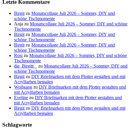
Letzte Kommentare
Birgit
zu
Monatscollage Juli 2026 – Sommer, DIY und
schöne Tischmomente
Anja
zu
Monatscollage Juli 2026 – Sommer, DIY und schöne
Tischmomente
Birgit
zu
Monatscollage Juli 2026 – Sommer, DIY und
schöne Tischmomente
Birgit
zu
Monatscollage Juli 2026 – Sommer, DIY und
schöne Tischmomente
Rosi
zu
Monatscollage Juli 2026 – Sommer, DIY und schöne
Tischmomente
die_Birgitt _
zu
Monatscollage Juli 2026 – Sommer, DIY und
schöne Tischmomente
Birgit
zu
DIY Briefmarken mit dem Plotter gestalten und mit
Acrylfarben bemalen
Wolfgang
zu
DIY Briefmarken mit dem Plotter gestalten und
mit Acrylfarben bemalen
Eveline
zu
DIY Briefmarken mit dem Plotter gestalten und
mit Acrylfarben bemalen
Birgit
zu
DIY Briefmarken mit dem Plotter gestalten und mit
Acrylfarben bemalen
Schlagworte