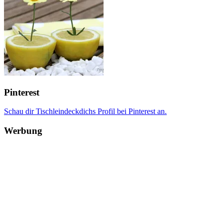
Pinterest
Schau dir Tischleindeckdichs Profil bei Pinterest an.
Werbung