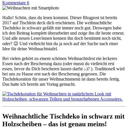
Kommentare 6
Hallo! Schön, dass du lesen kommst. Dieser Blogpost ist bereits
2017 auf Tischlein deck dich erschienen. Die weihnachtliche
Tischdeko in schwarz gefällt mir immer noch gut. Deswegen habe
ich den Beitrag komplett überarbeitet und zeige ihn dir heute erneut.
Und alle neuen Leser/innen kennen ihn doch bestimmt noch nicht,
oder? 😉 Und vielleicht bist du ja noch auf der Suche nach einer
Idee für deine Weihnachtstafel.
Bei vielen gehört zu einem schönen Weihnachtsfest ein leckeres
Essen nach der Bescherung dazu (oder musst du vielleicht erst
essen, bevor du Dich bescheren lassen darfst ;-)? ). Traditionell wird
bei uns zu Hause erst nach der Bescherung gegessen. Die
Tischdekoration für unser Weihnachtsmenü ist dann bereits fertig.
Das hatte ich bereits am Vortag gemacht.
Weihnachtliche Tischdeko in schwarz mit
Holzscheiben – das ist genau meins!