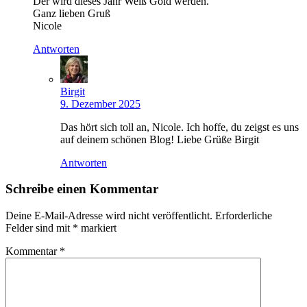
Der wird dieses Jahr Weiß Gold werden.
Ganz lieben Gruß
Nicole
Antworten
Birgit
9. Dezember 2025
Das hört sich toll an, Nicole. Ich hoffe, du zeigst es uns
auf deinem schönen Blog! Liebe Grüße Birgit
Antworten
Schreibe einen Kommentar
Deine E-Mail-Adresse wird nicht veröffentlicht.
Erforderliche
Felder sind mit
*
markiert
Kommentar
*