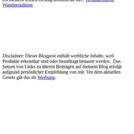
Wandgestaltung
Disclaimer: Dieser Blogpost enthält werbliche Inhalte, weil
Produkte erkennbar sind oder beauftragt benannt werden. Das
Setzen von Links zu älteren Beiträgen auf meinem Blog erfolgt
aufgrund persönlicher Empfehlung von mir. Vor dem aktuellen
Gesetz gilt das als
Werbung
.