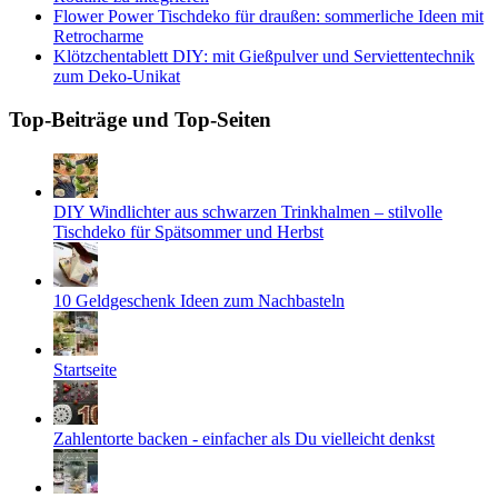
Flower Power Tischdeko für draußen: sommerliche Ideen mit
Retrocharme
Klötzchentablett DIY: mit Gießpulver und Serviettentechnik
zum Deko-Unikat
Top-Beiträge und Top-Seiten
DIY Windlichter aus schwarzen Trinkhalmen – stilvolle
Tischdeko für Spätsommer und Herbst
10 Geldgeschenk Ideen zum Nachbasteln
Startseite
Zahlentorte backen - einfacher als Du vielleicht denkst