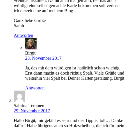
Weihnachtskarten. Damit auch mal jemand, der das auch
würdigt eine selbst gemachte Karte bekommen soll verlose
ich derzeit eine auf meinem Blog.
Ganz liebe Grüße
Sarah
Antworten
Birgit
28. November 2017
Ja, das mit dem würdigen ist natürlich schon wichtig.
Erst dann macht es doch richtig Spaß. Viele Grüße und
weiterhin viel Spaß bei Deiner Kartengestaltung. Birgit
Antworten
Sabrina Temmen
29. November 2017
Hallo Birgit, mir gefällt es sehr und der Tipp ist toll… Danke
dafür ! Habe übrigens auch so Holzscheiben, die ich für mein