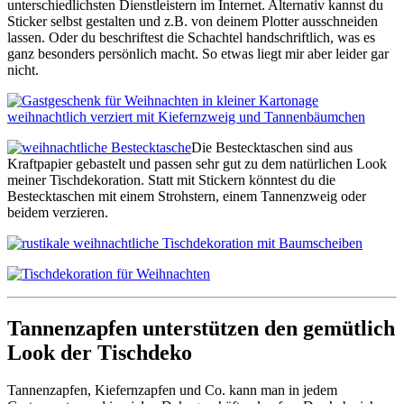
unterschiedlichsten Dienstleistern im Internet. Alternativ kannst du
Sticker selbst gestalten und z.B. von deinem Plotter ausschneiden
lassen. Oder du beschriftest die Schachtel handschriftlich, was es
ganz besonders persönlich macht. So etwas liegt mir aber leider gar
nicht.
Die Bestecktaschen sind aus
Kraftpapier gebastelt und passen sehr gut zu dem natürlichen Look
meiner Tischdekoration. Statt mit Stickern könntest du die
Bestecktaschen mit einem Strohstern, einem Tannenzweig oder
beidem verzieren.
Tannenzapfen unterstützen den gemütlich
Look der Tischdeko
Tannenzapfen, Kiefernzapfen und Co. kann man in jedem