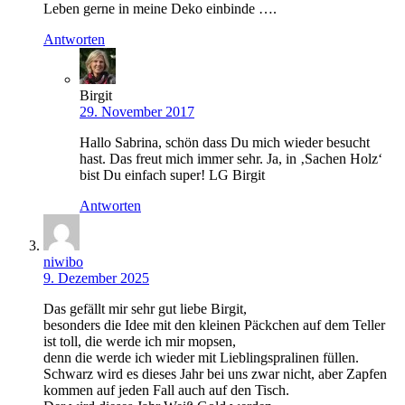
Leben gerne in meine Deko einbinde ….
Antworten
Birgit
29. November 2017
Hallo Sabrina, schön dass Du mich wieder besucht
hast. Das freut mich immer sehr. Ja, in ‚Sachen Holz‘
bist Du einfach super! LG Birgit
Antworten
niwibo
9. Dezember 2025
Das gefällt mir sehr gut liebe Birgit,
besonders die Idee mit den kleinen Päckchen auf dem Teller
ist toll, die werde ich mir mopsen,
denn die werde ich wieder mit Lieblingspralinen füllen.
Schwarz wird es dieses Jahr bei uns zwar nicht, aber Zapfen
kommen auf jeden Fall auch auf den Tisch.