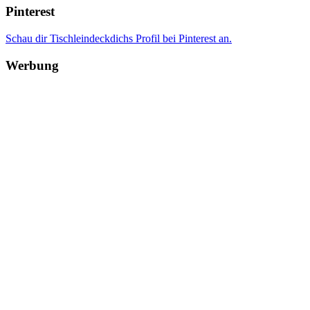
Pinterest
Schau dir Tischleindeckdichs Profil bei Pinterest an.
Werbung