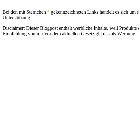
Bei den mit Sternchen
*
gekennzeichneten Links handelt es sich um sog
Unterstützung.
Disclaimer: Dieser Blogpost enthält werbliche Inhalte, weil Produkt
Empfehlung von mir.Vor dem aktuellen Gesetz gilt das als Werbung.