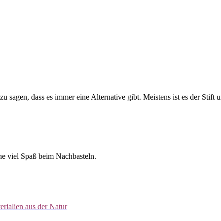
zu sagen, dass es immer eine Alternative gibt. Meistens ist es der Stif
he viel Spaß beim Nachbasteln.
erialien aus der Natur