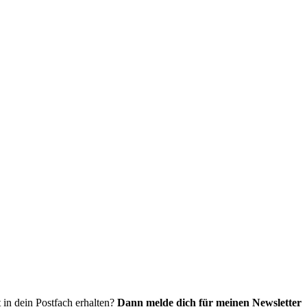
 in dein Postfach erhalten?
Dann melde dich für meinen Newsletter