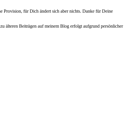
e Provision, für Dich ändert sich aber nichts. Danke für Deine
zu älteren Beiträgen auf meinem Blog erfolgt aufgrund persönlicher