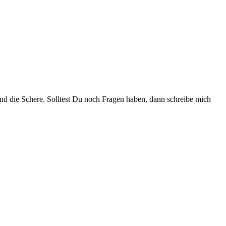
t und die Schere. Solltest Du noch Fragen haben, dann schreibe mich