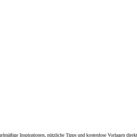
elmäßige Inspirationen, nützliche Tipps und kostenlose Vorlagen direkt