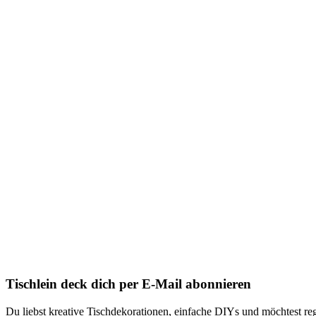
Tischlein deck dich per E-Mail abonnieren
Du liebst kreative Tischdekorationen, einfache DIYs und möchtest reg