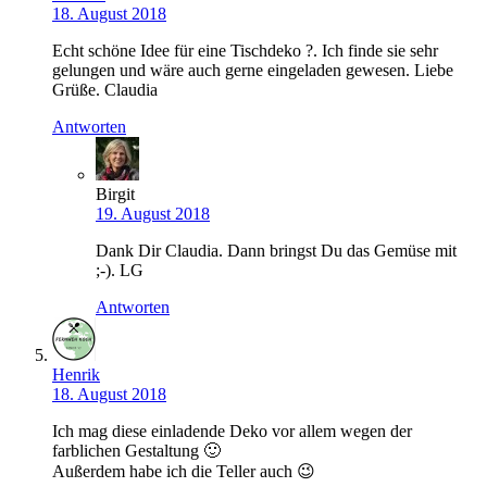
18. August 2018
Echt schöne Idee für eine Tischdeko ?. Ich finde sie sehr
gelungen und wäre auch gerne eingeladen gewesen. Liebe
Grüße. Claudia
Antworten
Birgit
19. August 2018
Dank Dir Claudia. Dann bringst Du das Gemüse mit
;-). LG
Antworten
Henrik
18. August 2018
Ich mag diese einladende Deko vor allem wegen der
farblichen Gestaltung 🙂
Außerdem habe ich die Teller auch 😉