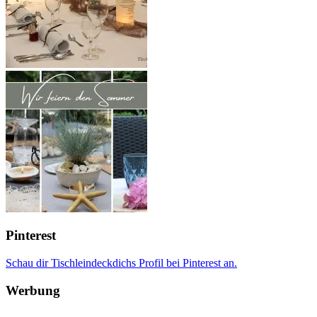
Pinterest
Schau dir Tischleindeckdichs Profil bei Pinterest an.
Werbung