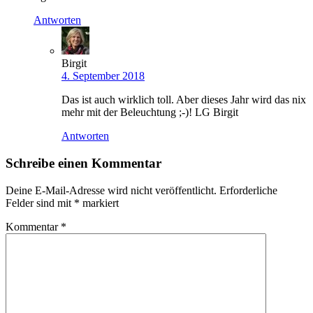
Antworten
Birgit
4. September 2018
Das ist auch wirklich toll. Aber dieses Jahr wird das nix
mehr mit der Beleuchtung ;-)! LG Birgit
Antworten
Schreibe einen Kommentar
Deine E-Mail-Adresse wird nicht veröffentlicht.
Erforderliche
Felder sind mit
*
markiert
Kommentar
*