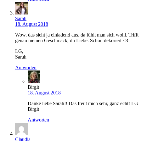
Sarah
18. August 2018
Wow, das sieht ja einladend aus, da fühlt man sich wohl. Trifft
genau meinen Geschmack, du Liebe. Schön dekoriert <3
LG,
Sarah
Antworten
Birgit
18. August 2018
Danke liebe Sarah!! Das freut mich sehr, ganz echt! LG
Birgit
Antworten
Claudia