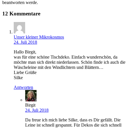
beantworten werde.
12 Kommentare
Unser kleiner Mikrokosmos
24. Juli 2018
Hallo Birgit,
was für eine schöne Tischdeko. Einfach wunderschön, da
möchte man sich direkt niederlassen. Schön finde ich auch die
Wäscheleine mit den Windlichtern und Blättern…
Liebe Grüße
Silke
Antworten
Birgit
24. Juli 2018
Da freue ich mich liebe Silke, dass es Dir gefällt. Die
Leine ist schnell gespannt. Für Dekos die sich schnell