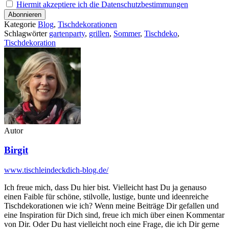
Hiermit akzeptiere ich die Datenschutzbestimmungen
Kategorie
Blog
,
Tischdekorationen
Schlagwörter
gartenparty
,
grillen
,
Sommer
,
Tischdeko
,
Tischdekoration
Autor
Birgit
www.tischleindeckdich-blog.de/
Ich freue mich, dass Du hier bist. Vielleicht hast Du ja genauso
einen Faible für schöne, stilvolle, lustige, bunte und ideenreiche
Tischdekorationen wie ich? Wenn meine Beiträge Dir gefallen und
eine Inspiration für Dich sind, freue ich mich über einen Kommentar
von Dir. Oder Du hast vielleicht noch eine Frage, die ich Dir gerne