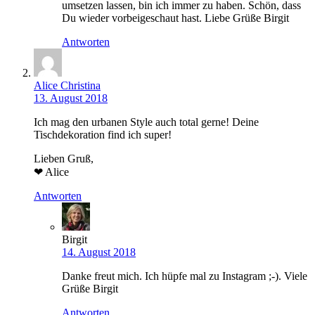
umsetzen lassen, bin ich immer zu haben. Schön, dass
Du wieder vorbeigeschaut hast. Liebe Grüße Birgit
Antworten
Alice Christina
13. August 2018
Ich mag den urbanen Style auch total gerne! Deine
Tischdekoration find ich super!
Lieben Gruß,
❤ Alice
Antworten
Birgit
14. August 2018
Danke freut mich. Ich hüpfe mal zu Instagram ;-). Viele
Grüße Birgit
Antworten