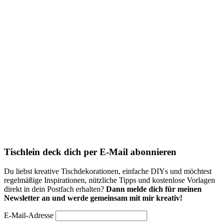
Tischlein deck dich per E-Mail abonnieren
Du liebst kreative Tischdekorationen, einfache DIYs und möchtest
regelmäßige Inspirationen, nützliche Tipps und kostenlose Vorlagen
direkt in dein Postfach erhalten?
Dann melde dich für meinen
Newsletter an und werde gemeinsam mit mir kreativ!
E-Mail-Adresse