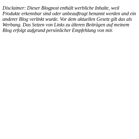
Disclaimer: Dieser Blogpost enthält werbliche Inhalte, weil
Produkte erkennbar sind oder unbeauftragt benannt werden und ein
anderer Blog verlinkt wurde. Vor dem aktuellen Gesetz gilt das als
Werbung. Das Setzen von Links zu älteren Beiträgen auf meinem
Blog erfolgt aufgrund persönlicher Empfehlung von mir.